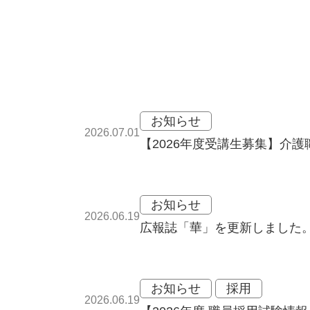
お知らせ
2026.07.01
【2026年度受講生募集】介
お知らせ
2026.06.19
広報誌「華」を更新しました
お知らせ
採用
2026.06.19