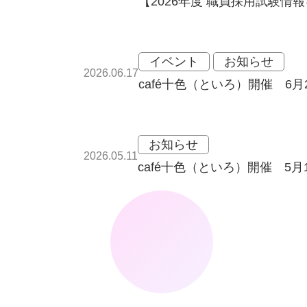
【2026年度 職員採用試験情
イベント
お知らせ
2026.06.17
café十色（といろ）開催 6月
お知らせ
2026.05.11
café十色（といろ）開催 5月