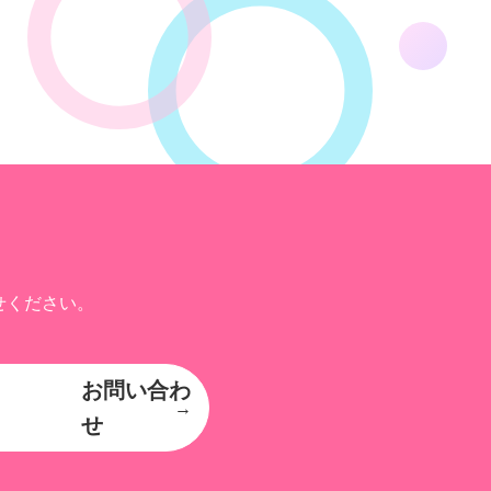
せください。
お問い合わ
せ