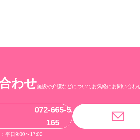
合わせ
施設や介護などについてお気軽にお問い合わ
072-665-5
165
：平日9:00〜17:00