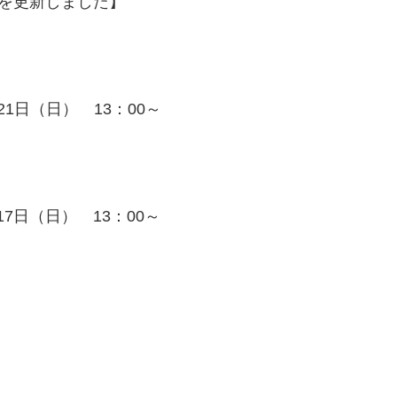
報を更新しました】
21日（日） 13：00～
17日（日） 13：00～