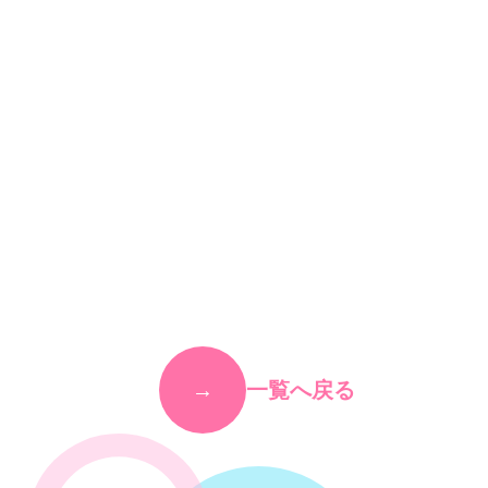
一覧へ戻る