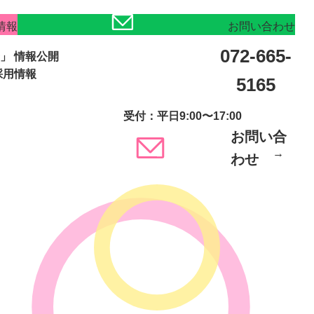
情報
お問い合わせ
072-665-
」
情報公開
採用情報
5165
受付：平日9:00〜17:00
お問い合
わせ