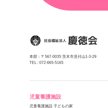
本部：〒567-0035 茨木市見付山1-3-29
TEL : 072-665-5165
児童養護施設
児童養護施設 子どもの家