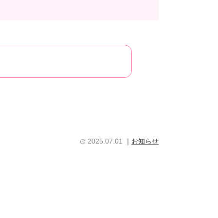
2025.07.01
｜
お知らせ