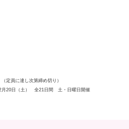
金）（定員に達し次第締め切り）
2月20日（土） 全21日間 土・日曜日開催