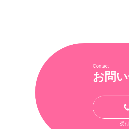
Contact
お問い
受付