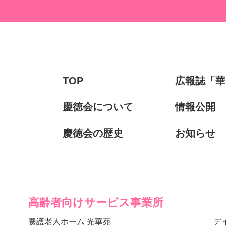
TOP
広報誌「華
慶徳会について
情報公開
慶徳会の歴史
お知らせ
高齢者向けサービス事業所
養護老人ホーム 光華苑