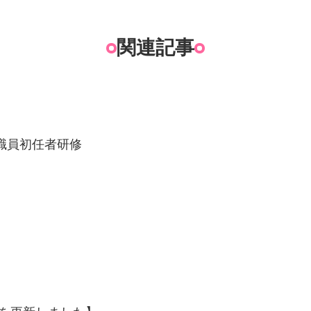
関連記事
護職員初任者研修
。