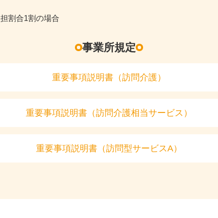
担割合1割の場合
事業所規定
重要事項説明書（訪問介護）
重要事項説明書（訪問介護相当サービス）
重要事項説明書（訪問型サービスA）