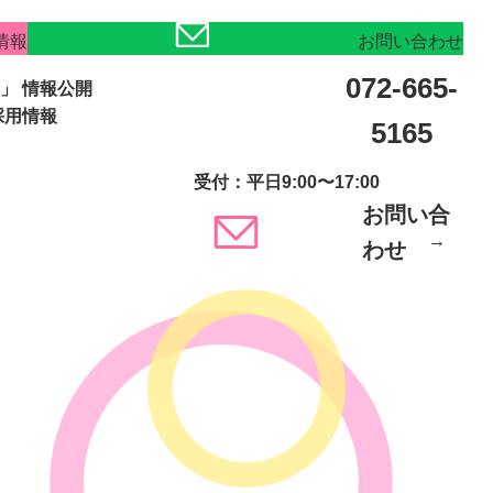
情報
お問い合わせ
072-665-
」
情報公開
採用情報
5165
受付：平日9:00〜17:00
お問い合
わせ