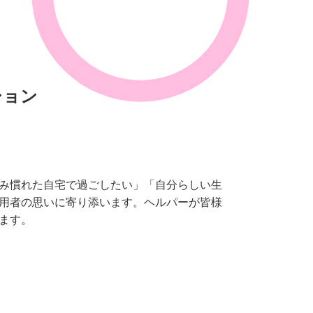
ション
み慣れた自宅で過ごしたい」「自分らしい生
用者の思いに寄り添います。ヘルパーが皆様
ます。