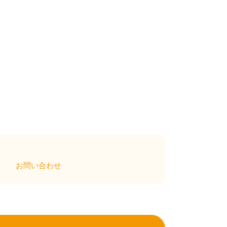
ム
お問い合わせ