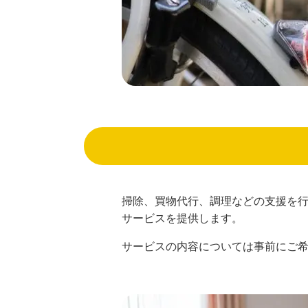
掃除、買物代行、調理などの支援を
サービスを提供します。
サービスの内容については事前にご