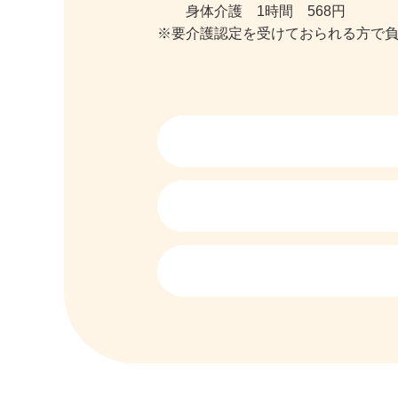
身体介護 1時間 568円
※要介護認定を受けておられる方で負