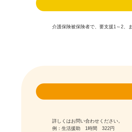
介護保険被保険者で、要支援1～2、
詳しくはお問い合わせください。
例：生活援助 1時間 322円