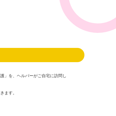
介護」を、ヘルパーがご自宅に訪問し
だきます。