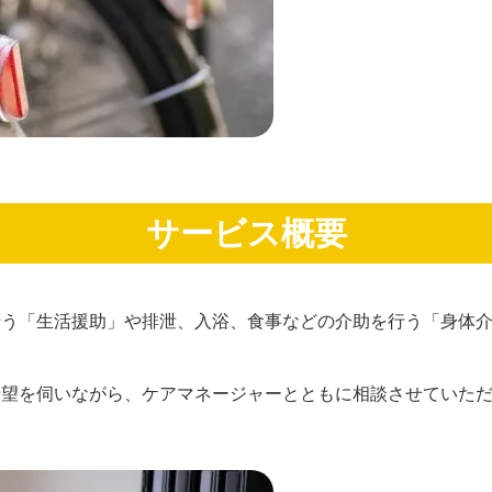
サービス概要
行う「生活援助」や排泄、入浴、食事などの介助を行う「身体
希望を伺いながら、ケアマネージャーとともに相談させていた