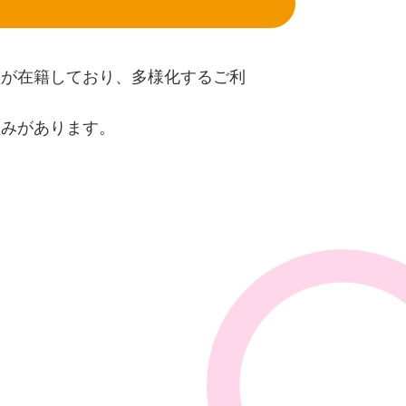
職員が在籍しており、多様化するご利
組みがあります。