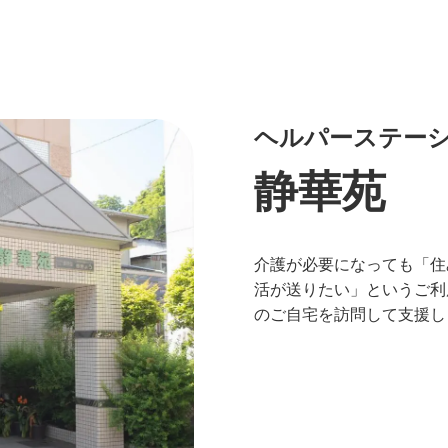
ヘルパーステー
静華苑
介護が必要になっても「住
活が送りたい」というご利
のご自宅を訪問して支援し