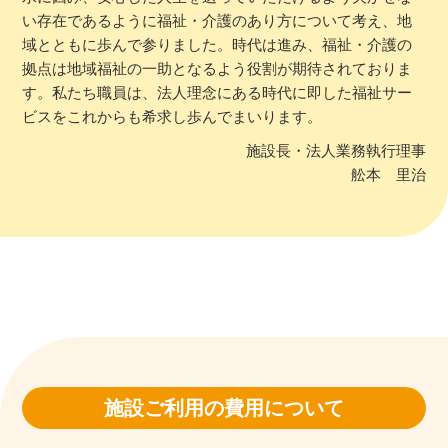
い存在であるように福祉・介護のあり方について考え、地
域とともに歩んで参りました。時代は進み、福祉・介護の
拠点は地域福祉の一助となるよう役割が期待されておりま
す。私たち職員は、法人理念にある時代に即した福祉サー
ビスをこれからも希求し歩んでまいります。
施設長・法人業務執行理事
舩本 里治
施設ご利用の費用について