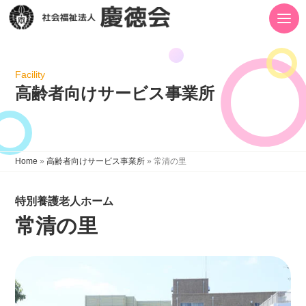
Facility
高齢者向けサービス事業所
Home
»
高齢者向けサービス事業所
»
常清の里
特別養護老人ホーム
常清の里