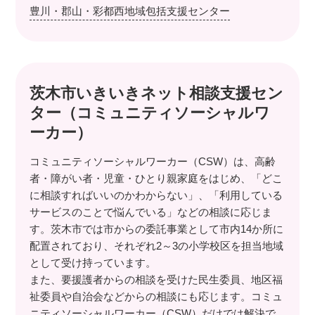
豊川・郡山・彩都西地域包括支援センター
茨木市いきいきネット相談支援セン
ター（コミュニティソーシャルワ
ーカー）
コミュニティソーシャルワーカー（CSW）は、高齢
者・障がい者・児童・ひとり親家庭をはじめ、「どこ
に相談すればいいのかわからない」、「利用している
サービスのことで悩んでいる」などの相談に応じま
す。茨木市では市からの委託事業として市内14か所に
配置されており、それぞれ2～3の小学校区を担当地域
として受け持っています。
また、要援護者からの相談を受けた民生委員、地区福
祉委員や自治会などからの相談にも応じます。コミュ
ニティソーシャルワーカー（CSW）だけでは解決で