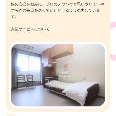
族の安心を励みに、プロのノウハウと思いやりで、や
すらぎの毎日を送っていただけるよう努力していま
す。
入居サービスについて