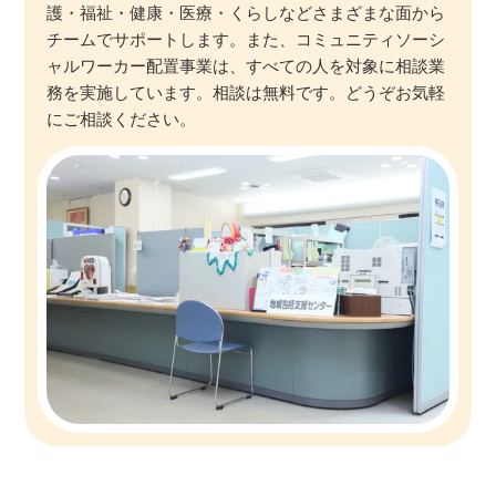
護・福祉・健康・医療・くらしなどさまざまな面から
チームでサポートします。また、コミュニティソーシ
ャルワーカー配置事業は、すべての人を対象に相談業
務を実施しています。相談は無料です。どうぞお気軽
にご相談ください。