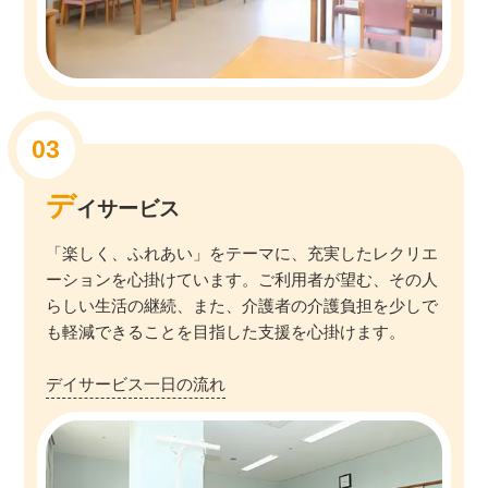
デ
イサービス
「楽しく、ふれあい」をテーマに、充実したレクリエ
ーションを心掛けています。ご利用者が望む、その人
らしい生活の継続、また、介護者の介護負担を少しで
も軽減できることを目指した支援を心掛けます。
デイサービス一日の流れ