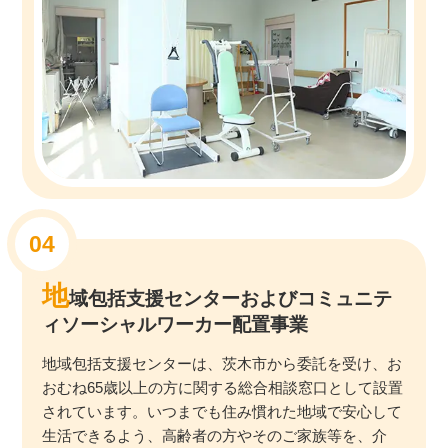
地
域包括支援センターおよびコミュニテ
ィソーシャルワーカー配置事業
地域包括支援センターは、茨木市から委託を受け、お
おむね65歳以上の方に関する総合相談窓口として設置
されています。いつまでも住み慣れた地域で安心して
生活できるよう、高齢者の方やそのご家族等を、介