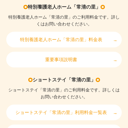
特別養護老人ホーム「常清の里」
特別養護老人ホーム「常清の里」のご利用料金です。詳し
くはお問い合わせください。
特別養護老人ホーム「常清の里」料金表
重要事項説明書
ショートステイ「常清の里」
ショートステイ「常清の里」のご利用料金です。詳しくは
お問い合わせください。
ショートステイ「常清の里」利用料金一覧表