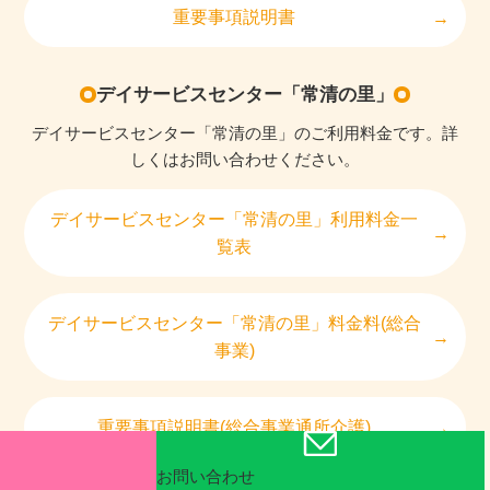
重要事項説明書
デイサービスセンター「常清の里」
デイサービスセンター「常清の里」のご利用料金です。詳
しくはお問い合わせください。
デイサービスセンター「常清の里」利用料金一
覧表
デイサービスセンター「常清の里」料金料(総合
事業)
重要事項説明書(総合事業通所介護)
お問い合わせ