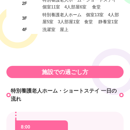
2F
個室11室 4人部屋6室 食堂
特別養護老人ホーム 個室13室 4人部
3F
屋5室 3人部屋1室 食堂 静養室1室
4F
洗濯室 屋上
施設での過ごし方
特別養護老人ホーム・ショートステイ 一日の
流れ
8:00