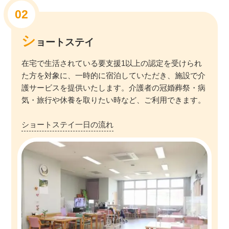
シ
ョートステイ
在宅で生活されている要支援1以上の認定を受けられ
た方を対象に、一時的に宿泊していただき、施設で介
護サービスを提供いたします。介護者の冠婚葬祭・病
気・旅行や休養を取りたい時など、ご利用できます。
ショートステイ一日の流れ