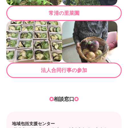
常清の里菜園
法人合同行事の参加
相談窓口
地域包括支援センター