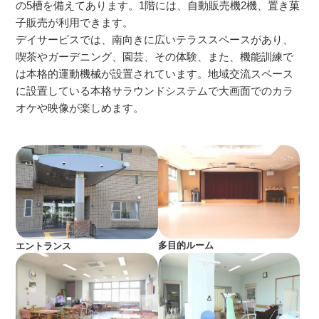
の5槽を備えてあります。1階には、自動販売機2機、置き菓
子販売が利用できます。
デイサービスでは、南向きに広いテラススペースがあり、
喫茶やガーデニング、園芸、その体験、また、機能訓練で
は本格的運動機械が設置されています。地域交流スペース
に設置している本格サラウンドシステムで大画面でのカラ
オケや映像が楽しめます。
多目的ルーム
エントランス