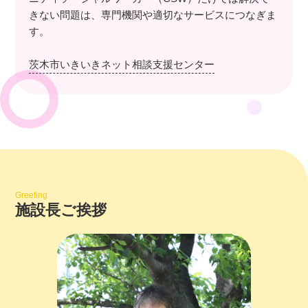
きない問題は、専門機関や適切なサービスにつなぎま
す。
茨木市いきいきネット相談支援センター
Greeting
施設長ご挨拶