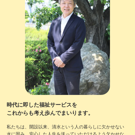
時代に即した福祉サービスを
これからも考え歩んでまいります。
私たちは、開設以来、清水という人の暮らしに欠かせない
水に因み、安心した人生を送っていただけるよう欠かせな